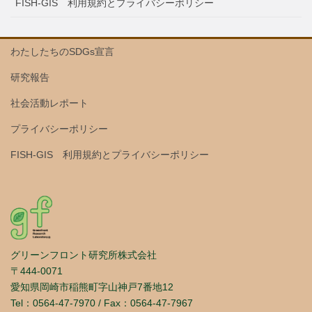
FISH-GIS 利用規約とプライバシーポリシー
わたしたちのSDGs宣言
研究報告
社会活動レポート
プライバシーポリシー
FISH-GIS 利用規約とプライバシーポリシー
グリーンフロント研究所株式会社
〒444-0071
愛知県岡崎市稲熊町字山神戸7番地12
Tel：0564-47-7970 / Fax：0564-47-7967