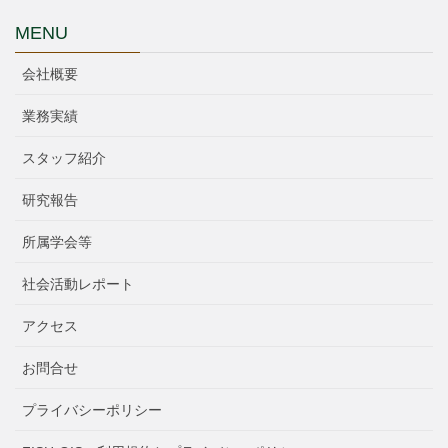
MENU
会社概要
業務実績
スタッフ紹介
研究報告
所属学会等
社会活動レポート
アクセス
お問合せ
プライバシーポリシー