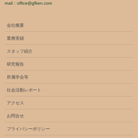
mail：office@gfken.com
会社概要
業務実績
スタッフ紹介
研究報告
所属学会等
社会活動レポート
アクセス
お問合せ
プライバシーポリシー