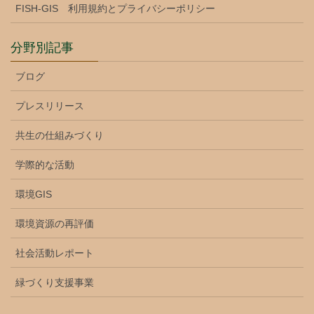
FISH-GIS 利用規約とプライバシーポリシー
分野別記事
ブログ
プレスリリース
共生の仕組みづくり
学際的な活動
環境GIS
環境資源の再評価
社会活動レポート
緑づくり支援事業