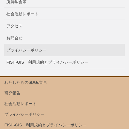
所属学会等
社会活動レポート
アクセス
お問合せ
プライバシーポリシー
FISH-GIS 利用規約とプライバシーポリシー
わたしたちのSDGs宣言
研究報告
社会活動レポート
プライバシーポリシー
FISH-GIS 利用規約とプライバシーポリシー