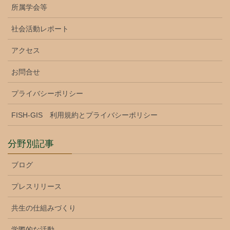
所属学会等
社会活動レポート
アクセス
お問合せ
プライバシーポリシー
FISH-GIS 利用規約とプライバシーポリシー
分野別記事
ブログ
プレスリリース
共生の仕組みづくり
学際的な活動