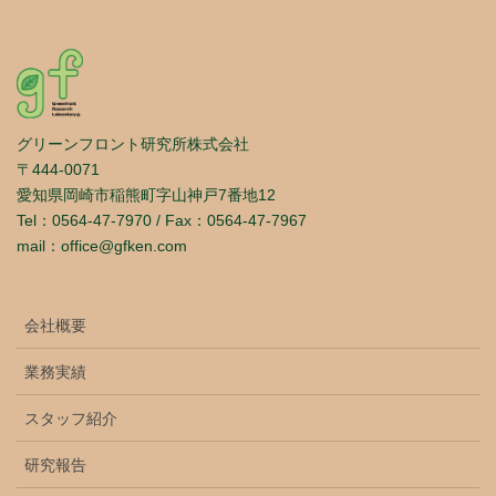
グリーンフロント研究所株式会社
〒444-0071
愛知県岡崎市稲熊町字山神戸7番地12
Tel：0564-47-7970 / Fax：0564-47-7967
mail：office@gfken.com
会社概要
業務実績
スタッフ紹介
研究報告