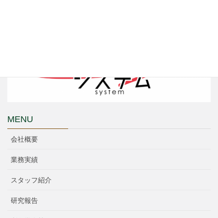
MENU
会社概要
業務実績
スタッフ紹介
研究報告