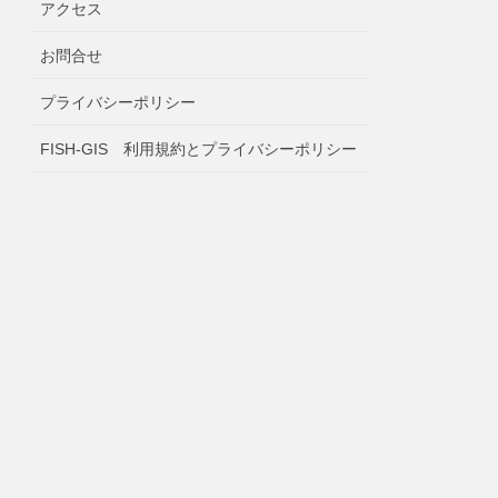
アクセス
お問合せ
プライバシーポリシー
FISH-GIS 利用規約とプライバシーポリシー