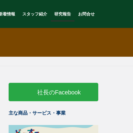
新着情報
スタッフ紹介
研究報告
お問合せ
社長のFacebook
主な商品・サービス・事業