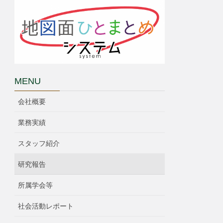
MENU
会社概要
業務実績
スタッフ紹介
研究報告
所属学会等
社会活動レポート