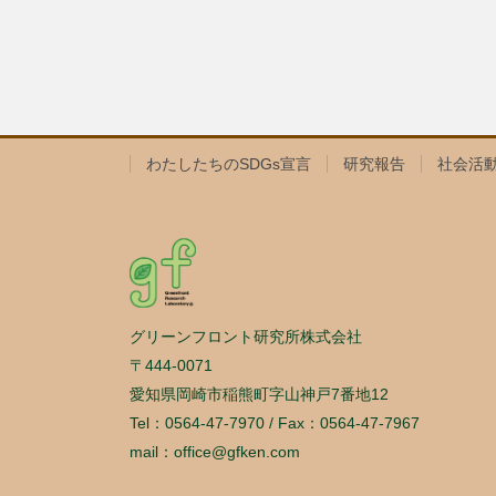
わたしたちのSDGs宣言
研究報告
社会活
グリーンフロント研究所株式会社
〒444-0071
愛知県岡崎市稲熊町字山神戸7番地12
Tel：0564-47-7970 / Fax：0564-47-7967
mail：office@gfken.com