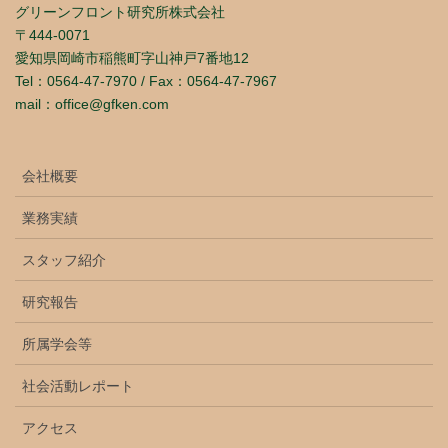
グリーンフロント研究所株式会社
〒444-0071
愛知県岡崎市稲熊町字山神戸7番地12
Tel：0564-47-7970 / Fax：0564-47-7967
mail：office@gfken.com
会社概要
業務実績
スタッフ紹介
研究報告
所属学会等
社会活動レポート
アクセス