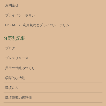
お問合せ
プライバシーポリシー
FISH-GIS 利用規約とプライバシーポリシー
分野別記事
ブログ
プレスリリース
共生の仕組みづくり
学際的な活動
環境GIS
環境資源の再評価