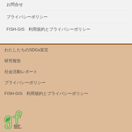
お問合せ
プライバシーポリシー
FISH-GIS 利用規約とプライバシーポリシー
わたしたちのSDGs宣言
研究報告
社会活動レポート
プライバシーポリシー
FISH-GIS 利用規約とプライバシーポリシー