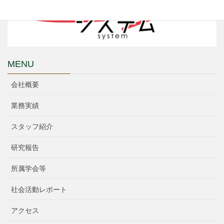
MENU
会社概要
業務実績
スタッフ紹介
研究報告
所属学会等
社会活動レポート
アクセス