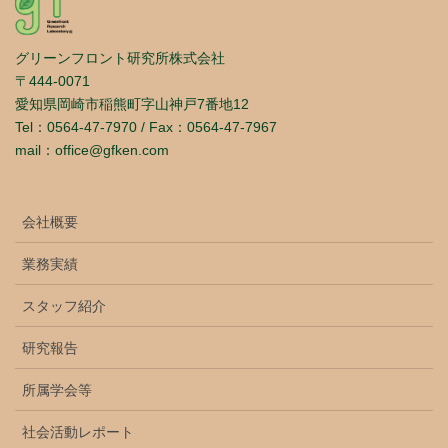
グリーンフロント研究所株式会社
〒444-0071
愛知県岡崎市稲熊町字山神戸7番地12
Tel：0564-47-7970 / Fax：0564-47-7967
mail：office@gfken.com
会社概要
業務実績
スタッフ紹介
研究報告
所属学会等
社会活動レポート