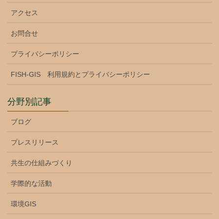
アクセス
お問合せ
プライバシーポリシー
FISH-GIS 利用規約とプライバシーポリシー
分野別記事
ブログ
プレスリリース
共生の仕組みづくり
学際的な活動
環境GIS