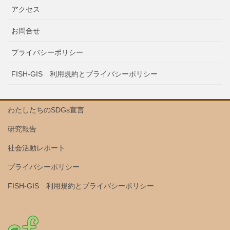
アクセス
お問合せ
プライバシーポリシー
FISH-GIS 利用規約とプライバシーポリシー
わたしたちのSDGs宣言
研究報告
社会活動レポート
プライバシーポリシー
FISH-GIS 利用規約とプライバシーポリシー