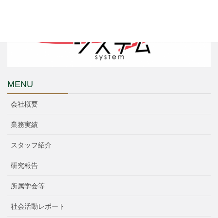
MENU
会社概要
業務実績
スタッフ紹介
研究報告
所属学会等
社会活動レポート