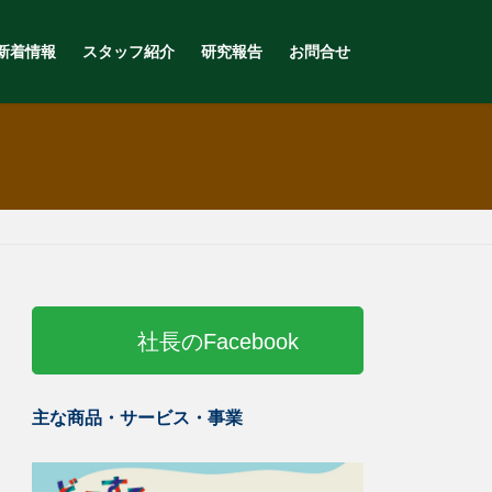
新着情報
スタッフ紹介
研究報告
お問合せ
社長のFacebook
主な商品・サービス・事業