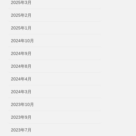
2025年3月
2025年2月
2025年1月
2024年10月
2024年9月
2024年8月
2024年4月
2024年3月
2023年10月
2023年9月
2023年7月