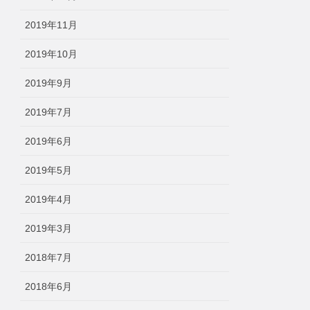
2019年11月
2019年10月
2019年9月
2019年7月
2019年6月
2019年5月
2019年4月
2019年3月
2018年7月
2018年6月