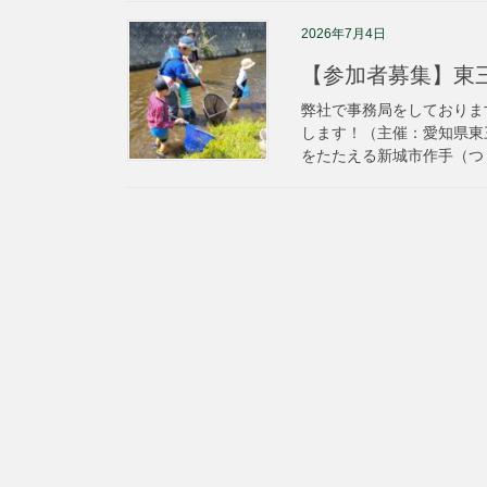
2026年7月4日
【参加者募集】東三
弊社で事務局をしておりま
します！（主催：愛知県東三
をたたえる新城市作手（つく