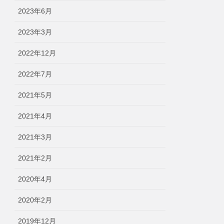
2023年6月
2023年3月
2022年12月
2022年7月
2021年5月
2021年4月
2021年3月
2021年2月
2020年4月
2020年2月
2019年12月