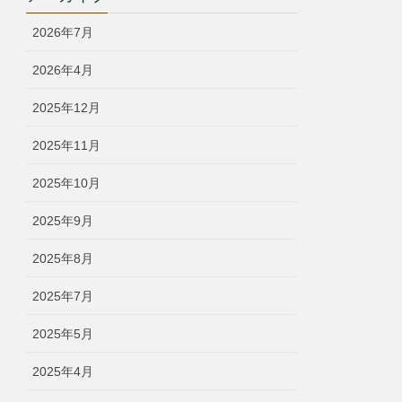
リ
ー
2026年7月
2026年4月
2025年12月
2025年11月
2025年10月
2025年9月
2025年8月
2025年7月
2025年5月
2025年4月