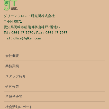
グリーンフロント研究所株式会社
〒444-0071
愛知県岡崎市稲熊町字山神戸7番地12
Tel：0564-47-7970 / Fax：0564-47-7967
mail：office@gfken.com
会社概要
業務実績
スタッフ紹介
研究報告
所属学会等
社会活動レポート