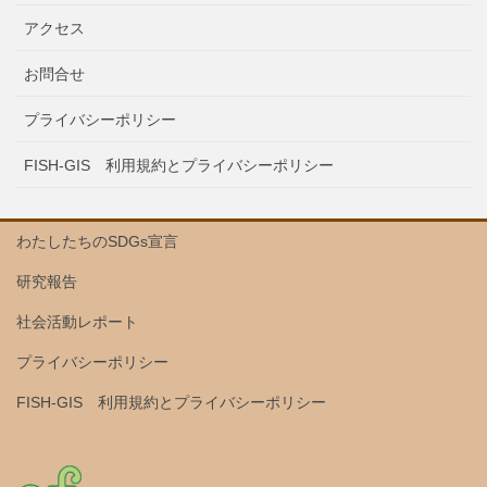
アクセス
お問合せ
プライバシーポリシー
FISH-GIS 利用規約とプライバシーポリシー
わたしたちのSDGs宣言
研究報告
社会活動レポート
プライバシーポリシー
FISH-GIS 利用規約とプライバシーポリシー