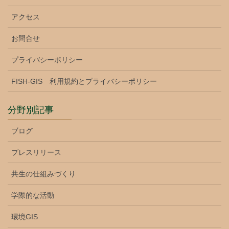
アクセス
お問合せ
プライバシーポリシー
FISH-GIS 利用規約とプライバシーポリシー
分野別記事
ブログ
プレスリリース
共生の仕組みづくり
学際的な活動
環境GIS