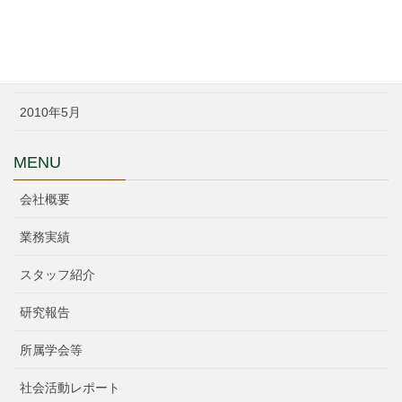
2014年1月
2010年6月
2010年5月
MENU
会社概要
業務実績
スタッフ紹介
研究報告
所属学会等
社会活動レポート