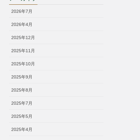
リ
ー
2026年7月
2026年4月
2025年12月
2025年11月
2025年10月
2025年9月
2025年8月
2025年7月
2025年5月
2025年4月