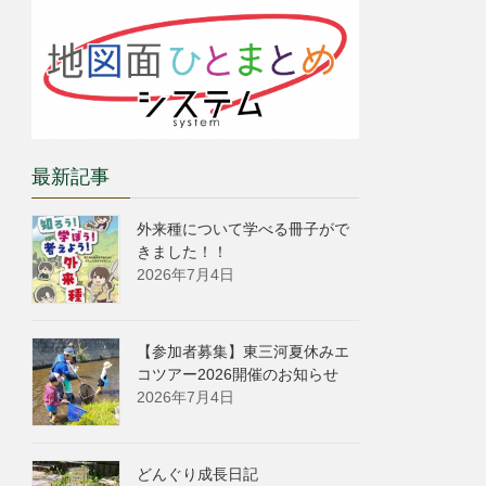
最新記事
外来種について学べる冊子がで
きました！！
2026年7月4日
【参加者募集】東三河夏休みエ
コツアー2026開催のお知らせ
2026年7月4日
どんぐり成長日記