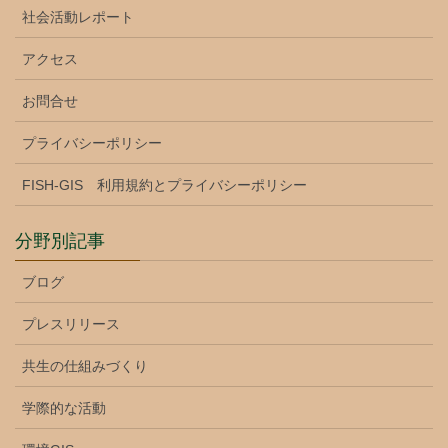
社会活動レポート
アクセス
お問合せ
プライバシーポリシー
FISH-GIS 利用規約とプライバシーポリシー
分野別記事
ブログ
プレスリリース
共生の仕組みづくり
学際的な活動