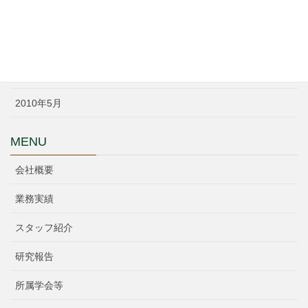
2014年3月
2014年1月
2010年6月
2010年5月
MENU
会社概要
業務実績
スタッフ紹介
研究報告
所属学会等