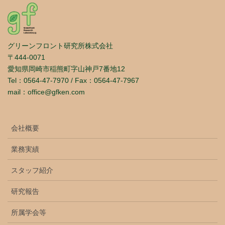
グリーンフロント研究所株式会社
〒444-0071
愛知県岡崎市稲熊町字山神戸7番地12
Tel：0564-47-7970 / Fax：0564-47-7967
mail：office@gfken.com
会社概要
業務実績
スタッフ紹介
研究報告
所属学会等