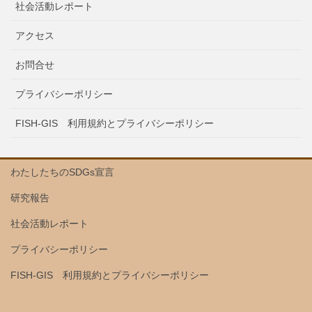
社会活動レポート
アクセス
お問合せ
プライバシーポリシー
FISH-GIS 利用規約とプライバシーポリシー
わたしたちのSDGs宣言
研究報告
社会活動レポート
プライバシーポリシー
FISH-GIS 利用規約とプライバシーポリシー