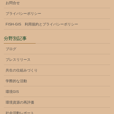
お問合せ
プライバシーポリシー
FISH-GIS 利用規約とプライバシーポリシー
分野別記事
ブログ
プレスリリース
共生の仕組みづくり
学際的な活動
環境GIS
環境資源の再評価
社会活動レポート