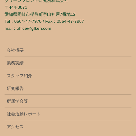
グリーンフロント研究所株式会社
〒444-0071
愛知県岡崎市稲熊町字山神戸7番地12
Tel：0564-47-7970 / Fax：0564-47-7967
mail：office@gfken.com
会社概要
業務実績
スタッフ紹介
研究報告
所属学会等
社会活動レポート
アクセス