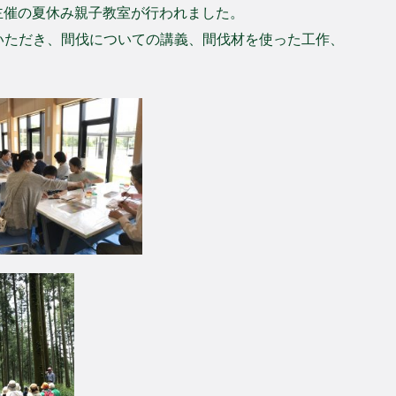
主催の夏休み親子教室が行われました。
いただき、間伐についての講義、間伐材を使った工作、