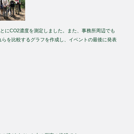
ごとにCO2濃度を測定しました。また、事務所周辺でも
れらを比較するグラフを作成し、イベントの最後に発表