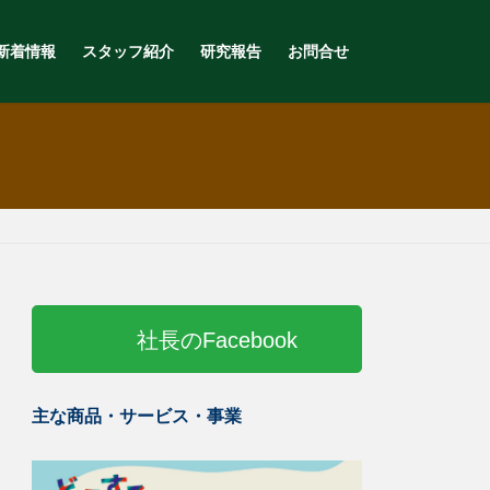
新着情報
スタッフ紹介
研究報告
お問合せ
社長のFacebook
主な商品・サービス・事業