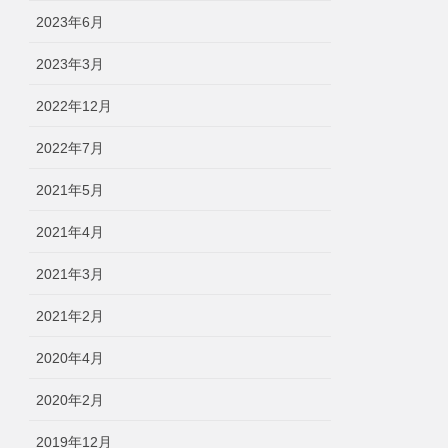
2023年6月
2023年3月
2022年12月
2022年7月
2021年5月
2021年4月
2021年3月
2021年2月
2020年4月
2020年2月
2019年12月