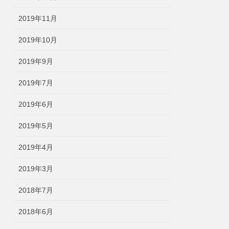
2019年11月
2019年10月
2019年9月
2019年7月
2019年6月
2019年5月
2019年4月
2019年3月
2018年7月
2018年6月