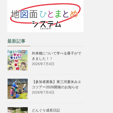
最新記事
外来種について学べる冊子がで
きました！！
2026年7月4日
【参加者募集】東三河夏休みエ
コツアー2026開催のお知らせ
2026年7月4日
どんぐり成長日記