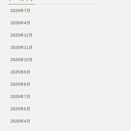
リ
ー
2026年7月
2026年4月
2025年12月
2025年11月
2025年10月
2025年9月
2025年8月
2025年7月
2025年5月
2025年4月