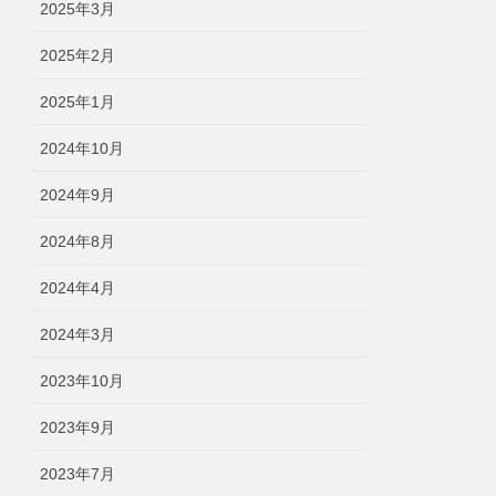
2025年3月
2025年2月
2025年1月
2024年10月
2024年9月
2024年8月
2024年4月
2024年3月
2023年10月
2023年9月
2023年7月