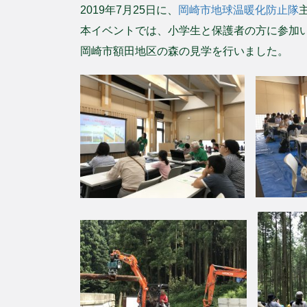
2019年7月25日に、
岡崎市地球温暖化防止隊
本イベントでは、小学生と保護者の方に参加
岡崎市額田地区の森の見学を行いました。