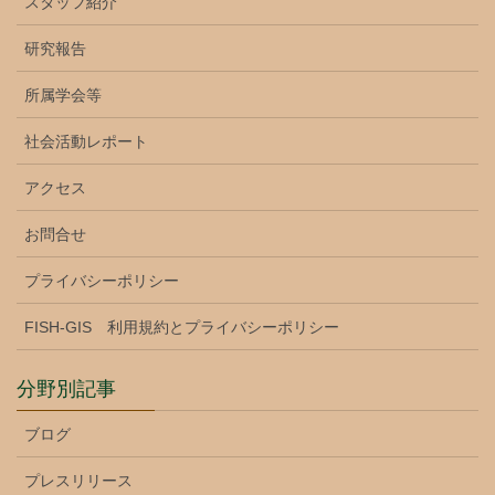
スタッフ紹介
研究報告
所属学会等
社会活動レポート
アクセス
お問合せ
プライバシーポリシー
FISH-GIS 利用規約とプライバシーポリシー
分野別記事
ブログ
プレスリリース