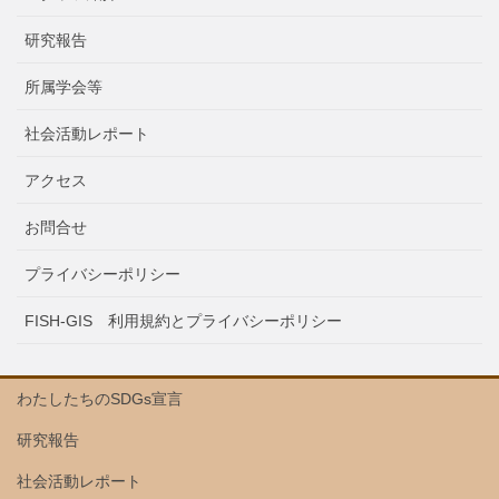
研究報告
所属学会等
社会活動レポート
アクセス
お問合せ
プライバシーポリシー
FISH-GIS 利用規約とプライバシーポリシー
わたしたちのSDGs宣言
研究報告
社会活動レポート