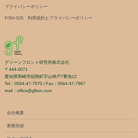
プライバシーポリシー
FISH-GIS 利用規約とプライバシーポリシー
グリーンフロント研究所株式会社
〒444-0071
愛知県岡崎市稲熊町字山神戸7番地12
Tel：0564-47-7970 / Fax：0564-47-7967
mail：office@gfken.com
会社概要
業務実績