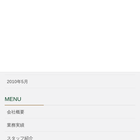
2018年6月
2016年3月
2016年2月
2014年3月
2014年1月
2010年6月
2010年5月
MENU
会社概要
業務実績
スタッフ紹介