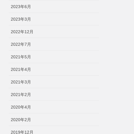
2023年6月
2023年3月
2022年12月
2022年7月
2021年5月
2021年4月
2021年3月
2021年2月
2020年4月
2020年2月
2019年12月