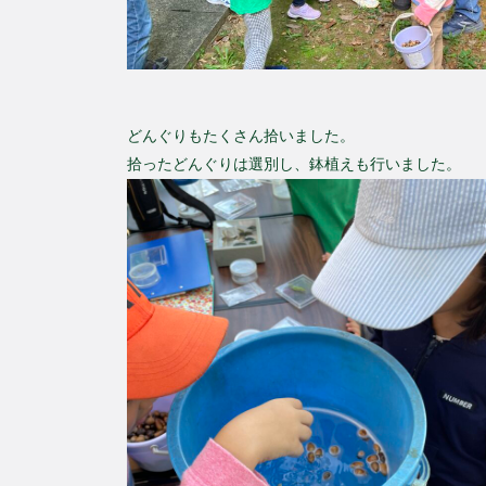
どんぐりもたくさん拾いました。
拾ったどんぐりは選別し、鉢植えも行いました。