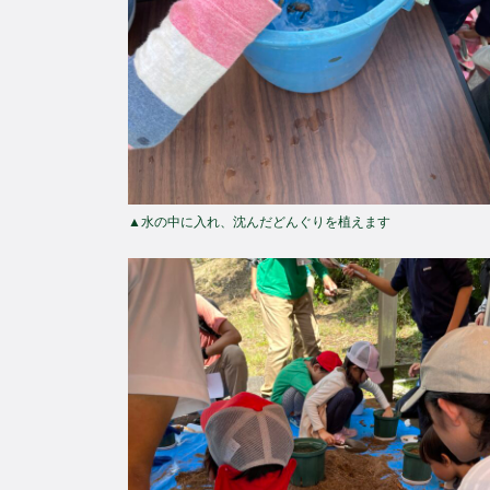
▲水の中に入れ、沈んだどんぐりを植えます