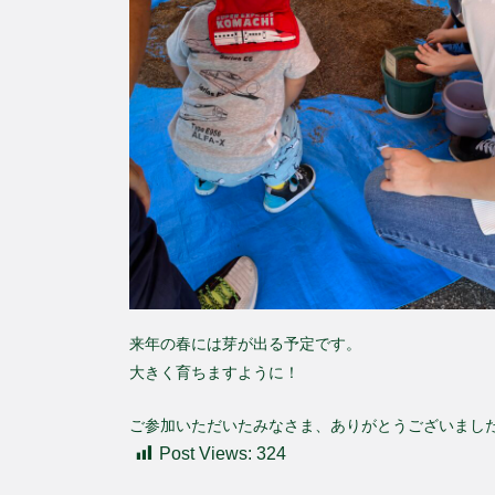
来年の春には芽が出る予定です。
大きく育ちますように！
ご参加いただいたみなさま、ありがとうございまし
Post Views:
324