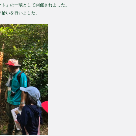
クト」の一環として開催されました。
り拾いを行いました。