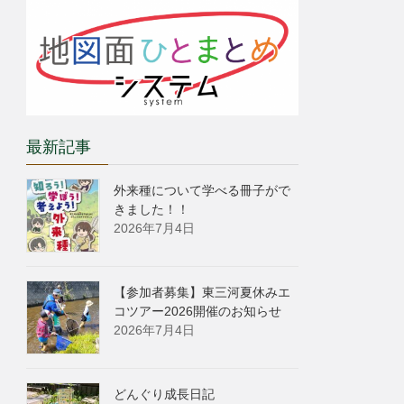
最新記事
外来種について学べる冊子がで
きました！！
2026年7月4日
【参加者募集】東三河夏休みエ
コツアー2026開催のお知らせ
2026年7月4日
どんぐり成長日記