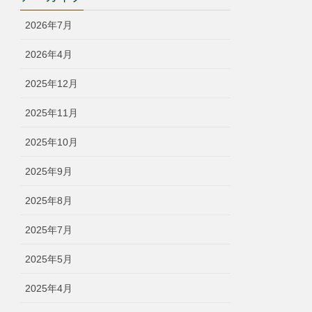
リ
ー
2026年7月
2026年4月
2025年12月
2025年11月
2025年10月
2025年9月
2025年8月
2025年7月
2025年5月
2025年4月