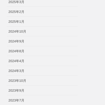
2025年3月
2025年2月
2025年1月
2024年10月
2024年9月
2024年8月
2024年4月
2024年3月
2023年10月
2023年9月
2023年7月