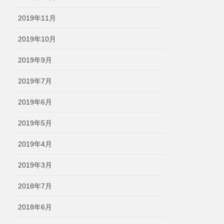
2019年11月
2019年10月
2019年9月
2019年7月
2019年6月
2019年5月
2019年4月
2019年3月
2018年7月
2018年6月