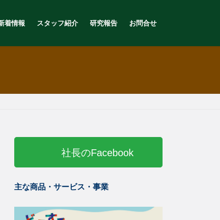
新着情報
スタッフ紹介
研究報告
お問合せ
社長のFacebook
主な商品・サービス・事業