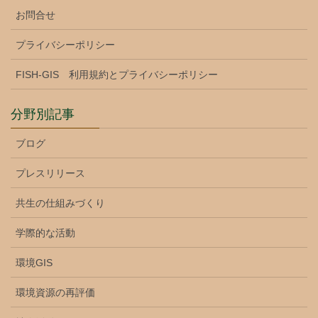
お問合せ
プライバシーポリシー
FISH-GIS 利用規約とプライバシーポリシー
分野別記事
ブログ
プレスリリース
共生の仕組みづくり
学際的な活動
環境GIS
環境資源の再評価