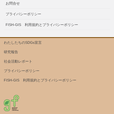
お問合せ
プライバシーポリシー
FISH-GIS 利用規約とプライバシーポリシー
わたしたちのSDGs宣言
研究報告
社会活動レポート
プライバシーポリシー
FISH-GIS 利用規約とプライバシーポリシー