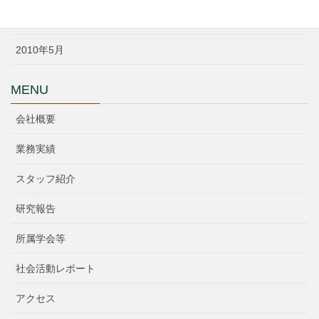
2010年6月
2010年5月
MENU
会社概要
業務実績
スタッフ紹介
研究報告
所属学会等
社会活動レポート
アクセス