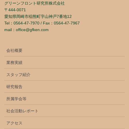
グリーンフロント研究所株式会社
〒444-0071
愛知県岡崎市稲熊町字山神戸7番地12
Tel：0564-47-7970 / Fax：0564-47-7967
mail：office@gfken.com
会社概要
業務実績
スタッフ紹介
研究報告
所属学会等
社会活動レポート
アクセス